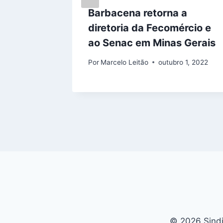
Barbacena retorna a
diretoria da Fecomércio e
ao Senac em Minas Gerais
Por
Marcelo Leitão
outubro 1, 2022
© 2026 Sind